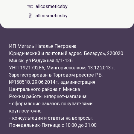
allcosmeticsby
allcosmeticsby
ИП Мигаль Наталья Петровна
Юридический и почтовый адрес: Беларусь, 220020
Минск, ул.Радужная 4/1-136
УНП 192179286, Мингорисполком, 13.12.2013 г.
Зарегистрирован в Торговом реестре РБ,
№158518, 29.06.2014г., администрация
Центрального района г. Минска
Режим работы интернет-магазина:
- оформление заказов покупателями:
круглосуточно.
- консультации и ответы на вопросы:
Понедельник-Пятница с 10.00 до 21.00.