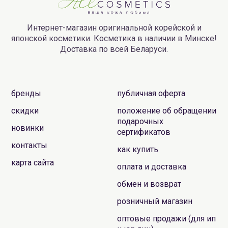
Интернет-магазин оригинальной корейской и
японской косметики. Косметика в наличии в Минске!
Доставка по всей Беларуси.
бренды
публичная оферта
скидки
положение об обращении
подарочных
новинки
сертификатов
контакты
как купить
карта сайта
оплата и доставка
обмен и возврат
розничный магазин
оптовые продажи (для ип