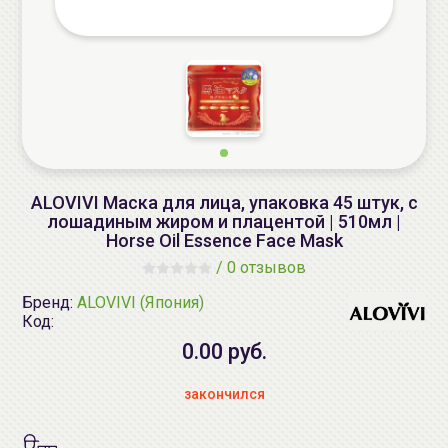
ALOVIVI Маска для лица, упаковка 45 штук, с
лошадиным жиром и плацентой | 510мл |
Horse Oil Essence Face Mask
/
0 отзывов
Бренд:
ALOVIVI (Япония)
Код:
0.00 руб.
закончился