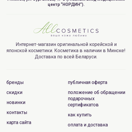
центр “НОРДИН”).
Интернет-магазин оригинальной корейской и
японской косметики. Косметика в наличии в Минске!
Доставка по всей Беларуси.
бренды
публичная оферта
скидки
положение об обращении
подарочных
новинки
сертификатов
контакты
как купить
карта сайта
оплата и доставка