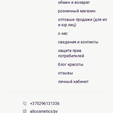
обмен и возврат
розничный магазин
оптовые продажи (для ип
и юр.лиц)
о нас
сведения и контакты
защита прав
потребителей
блог красоты
отзывы
личный кабинет
+375296131336
allcosmetics.by