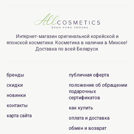
Интернет-магазин оригинальной корейской и
японской косметики. Косметика в наличии в Минске!
Доставка по всей Беларуси.
бренды
публичная оферта
скидки
положение об обращении
подарочных
новинки
сертификатов
контакты
как купить
карта сайта
оплата и доставка
обмен и возврат