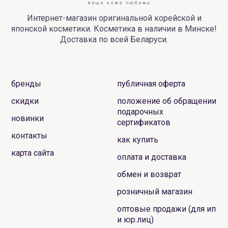
Интернет-магазин оригинальной корейской и
японской косметики. Косметика в наличии в Минске!
Доставка по всей Беларуси.
бренды
публичная оферта
скидки
положение об обращении
подарочных
новинки
сертификатов
контакты
как купить
карта сайта
оплата и доставка
обмен и возврат
розничный магазин
оптовые продажи (для ип
и юр.лиц)