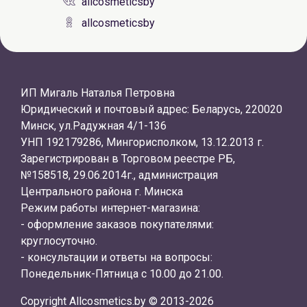
allcosmeticsby
allcosmeticsby
ИП Мигаль Наталья Петровна
Юридический и почтовый адрес: Беларусь, 220020
Минск, ул.Радужная 4/1-136
УНП 192179286, Мингорисполком, 13.12.2013 г.
Зарегистрирован в Торговом реестре РБ,
№158518, 29.06.2014г., администрация
Центрального района г. Минска
Режим работы интернет-магазина:
- оформление заказов покупателями:
круглосуточно.
- консультации и ответы на вопросы:
Понедельник-Пятница с 10.00 до 21.00.
Copyright Allcosmetics.by © 2013-2026