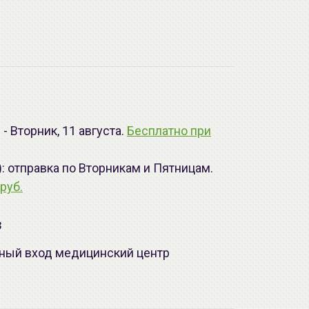
- Вторник, 11 августа.
Бесплатно при
): отправка по Вторникам и Пятницам.
руб.
з
лавный вход медицинский центр