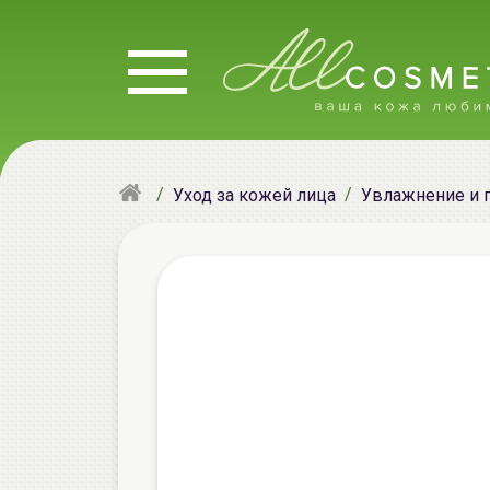
Уход за кожей лица
Увлажнение и 