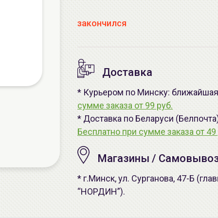
закончился
Доставка
* Курьером по Минску: ближайшая 
сумме заказа от 99 руб.
* Доставка по Беларуси (Белпочта
Бесплатно при сумме заказа от 49 
Магазины / Самовыво
* г.Минск, ул. Сурганова, 47-Б (г
“НОРДИН”).