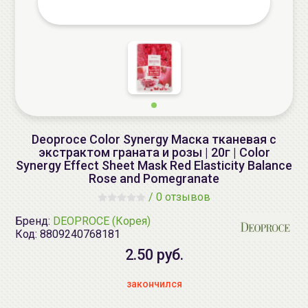
Deoproce Color Synergy Маска тканевая с
экстрактом граната и розы | 20г | Color
Synergy Effect Sheet Mask Red Elasticity Balance
Rose and Pomegranate
/
0 отзывов
Бренд:
DEOPROCE (Корея)
Код:
8809240768181
2.50 руб.
закончился