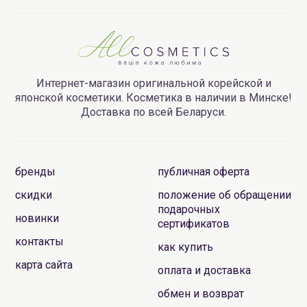
Интернет-магазин оригинальной корейской и
японской косметики. Косметика в наличии в Минске!
Доставка по всей Беларуси.
бренды
публичная оферта
скидки
положение об обращении
подарочных
новинки
сертификатов
контакты
как купить
карта сайта
оплата и доставка
обмен и возврат