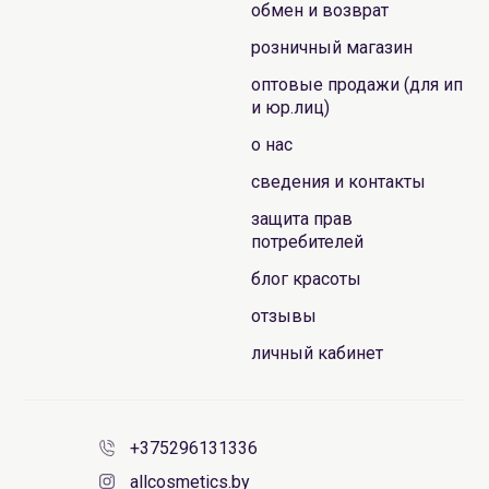
обмен и возврат
розничный магазин
оптовые продажи (для ип
и юр.лиц)
о нас
сведения и контакты
защита прав
потребителей
блог красоты
отзывы
личный кабинет
+375296131336
allcosmetics.by