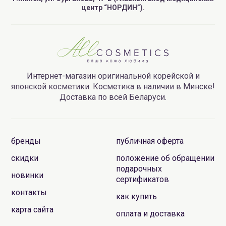
центр “НОРДИН”).
Интернет-магазин оригинальной корейской и
японской косметики. Косметика в наличии в Минске!
Доставка по всей Беларуси.
бренды
публичная оферта
скидки
положение об обращении
подарочных
новинки
сертификатов
контакты
как купить
карта сайта
оплата и доставка