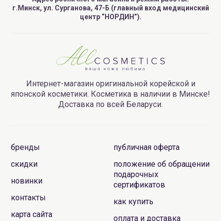
г.Минск, ул. Сурганова, 47-Б (главный вход медицинский
центр “НОРДИН”).
Интернет-магазин оригинальной корейской и
японской косметики. Косметика в наличии в Минске!
Доставка по всей Беларуси.
бренды
публичная оферта
скидки
положение об обращении
подарочных
новинки
сертификатов
контакты
как купить
карта сайта
оплата и доставка