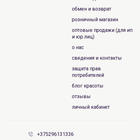
обмен и возврат
розничный магазин
оптовые продажи (для ип
и юр.лиц)
о нас
сведения и контакты
защита прав
потребителей
блог красоты
отзывы
личный кабинет
+375296131336