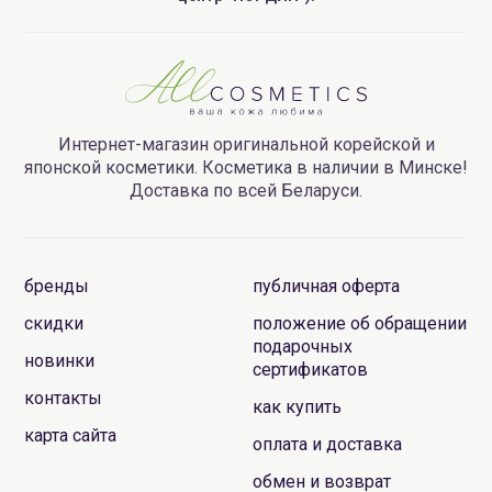
Интернет-магазин оригинальной корейской и
японской косметики. Косметика в наличии в Минске!
Доставка по всей Беларуси.
бренды
публичная оферта
скидки
положение об обращении
подарочных
новинки
сертификатов
контакты
как купить
карта сайта
оплата и доставка
обмен и возврат