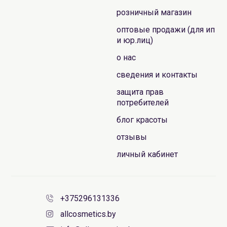
розничный магазин
оптовые продажи (для ип
и юр.лиц)
о нас
сведения и контакты
защита прав
потребителей
блог красоты
отзывы
личный кабинет
+375296131336
allcosmetics.by