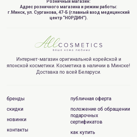
Розничный магазин:
Адрес розничного магазина и режим работы:
г.Минск, ул. Сурганова, 47-Б (главный вход медицинский
центр “НОРДИН”).
Интернет-магазин оригинальной корейской и
японской косметики. Косметика в наличии в Минске!
Доставка по всей Беларуси.
бренды
публичная оферта
скидки
положение об обращении
подарочных
новинки
сертификатов
контакты
как купить