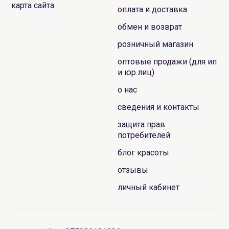
карта сайта
оплата и доставка
обмен и возврат
розничный магазин
оптовые продажи (для ип
и юр.лиц)
о нас
сведения и контакты
защита прав
потребителей
блог красоты
отзывы
личный кабинет