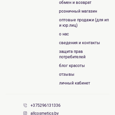
обмен и возврат
розничный магазин
оптовые продажи (для ип
и юр.лиц)
о нас
сведения и контакты
защита прав
потребителей
блог красоты
отзывы
личный кабинет
+375296131336
allcosmetics.by