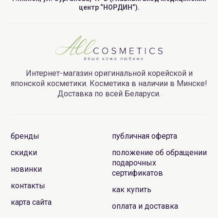
центр “НОРДИН”).
Интернет-магазин оригинальной корейской и
японской косметики. Косметика в наличии в Минске!
Доставка по всей Беларуси.
бренды
публичная оферта
скидки
положение об обращении
подарочных
новинки
сертификатов
контакты
как купить
карта сайта
оплата и доставка