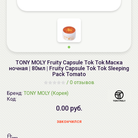
TONY MOLY Fruity Capsule Tok Tok Маска
ночная | 80мл | Fruity Capsule Tok Tok Sleeping
Pack Tomato
/
0 отзывов
Бренд:
TONY MOLY (Корея)
Код:
0.00 руб.
закончился