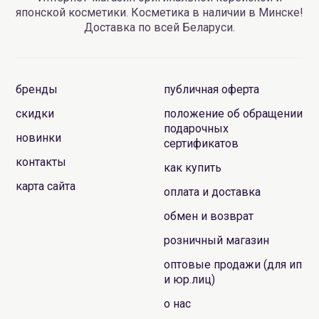
японской косметики. Косметика в наличии в Минске!
Доставка по всей Беларуси.
бренды
публичная оферта
скидки
положение об обращении
подарочных
новинки
сертификатов
контакты
как купить
карта сайта
оплата и доставка
обмен и возврат
розничный магазин
оптовые продажи (для ип
и юр.лиц)
о нас