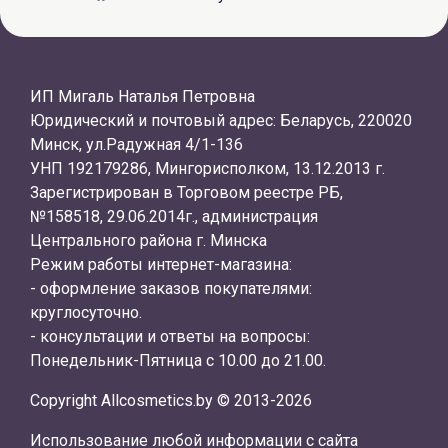
ИП Мигаль Наталья Петровна
Юридический и почтовый адрес: Беларусь, 220020
Минск, ул.Радужная 4/1-136
УНП 192179286, Мингорисполком, 13.12.2013 г.
Зарегистрирован в Торговом реестре РБ,
№158518, 29.06.2014г., администрация
Центрального района г. Минска
Режим работы интернет-магазина:
- оформление заказов покупателями:
круглосуточно.
- консультации и ответы на вопросы:
Понедельник-Пятница с 10.00 до 21.00.
Copyright Allcosmetics.by © 2013-2026
Использование любой информации с сайта