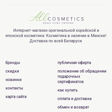
Интернет-магазин оригинальной корейской и
японской косметики. Косметика в наличии в Минске!
Доставка по всей Беларуси.
бренды
публичная оферта
скидки
положение об обращении
подарочных
новинки
сертификатов
контакты
как купить
карта сайта
оплата и доставка
обмен и возврат