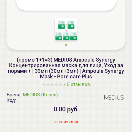
(промо 1+1=3) MEDIUS Ampoule Synergy
Концентрированная маска для лица, Уход за
порами + | 33мл (30мл+3мл) | Ampoule Synergy
Mask - Pore care Plus
/
0 отзывов
Бренд:
MEDIUS (Корея)
Код:
0.00 руб.
закончился