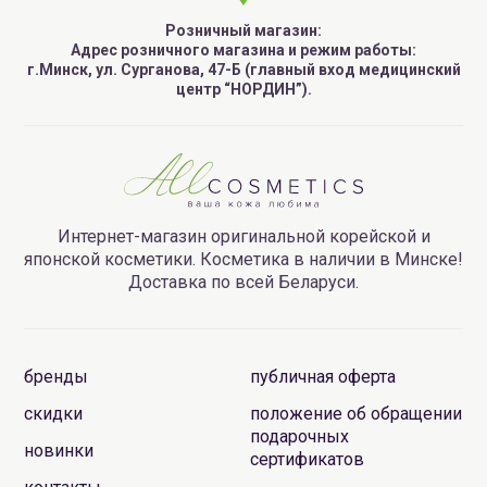
Розничный магазин:
Адрес розничного магазина и режим работы:
г.Минск, ул. Сурганова, 47-Б (главный вход медицинский
центр “НОРДИН”).
Интернет-магазин оригинальной корейской и
японской косметики. Косметика в наличии в Минске!
Доставка по всей Беларуси.
бренды
публичная оферта
скидки
положение об обращении
подарочных
новинки
сертификатов