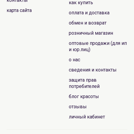
контакты
как купить
карта сайта
оплата и доставка
обмен и возврат
розничный магазин
оптовые продажи (для ип
и юр.лиц)
о нас
сведения и контакты
защита прав
потребителей
блог красоты
отзывы
личный кабинет