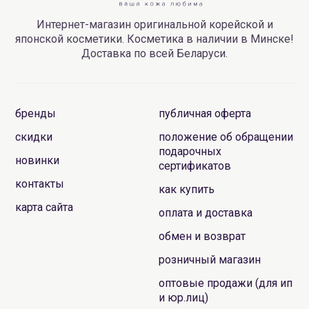
Интернет-магазин оригинальной корейской и
японской косметики. Косметика в наличии в Минске!
Доставка по всей Беларуси.
бренды
публичная оферта
скидки
положение об обращении
подарочных
новинки
сертификатов
контакты
как купить
карта сайта
оплата и доставка
обмен и возврат
розничный магазин
оптовые продажи (для ип
и юр.лиц)