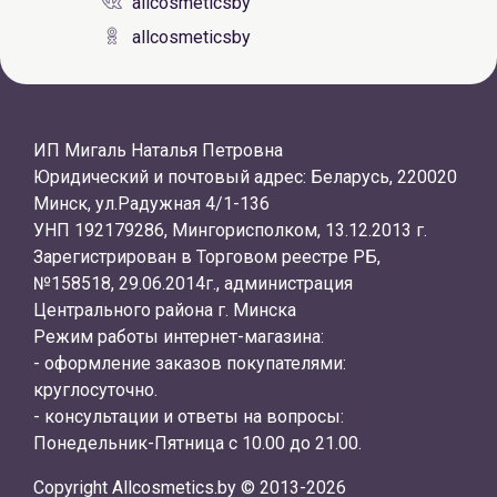
allcosmeticsby
allcosmeticsby
ИП Мигаль Наталья Петровна
Юридический и почтовый адрес: Беларусь, 220020
Минск, ул.Радужная 4/1-136
УНП 192179286, Мингорисполком, 13.12.2013 г.
Зарегистрирован в Торговом реестре РБ,
№158518, 29.06.2014г., администрация
Центрального района г. Минска
Режим работы интернет-магазина:
- оформление заказов покупателями:
круглосуточно.
- консультации и ответы на вопросы:
Понедельник-Пятница с 10.00 до 21.00.
Copyright Allcosmetics.by © 2013-2026