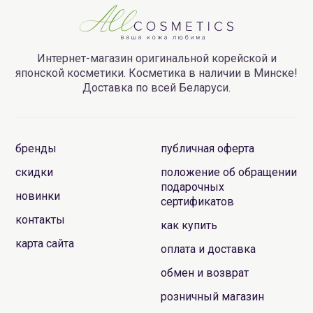
Интернет-магазин оригинальной корейской и
японской косметики. Косметика в наличии в Минске!
Доставка по всей Беларуси.
бренды
публичная оферта
скидки
положение об обращении
подарочных
новинки
сертификатов
контакты
как купить
карта сайта
оплата и доставка
обмен и возврат
розничный магазин