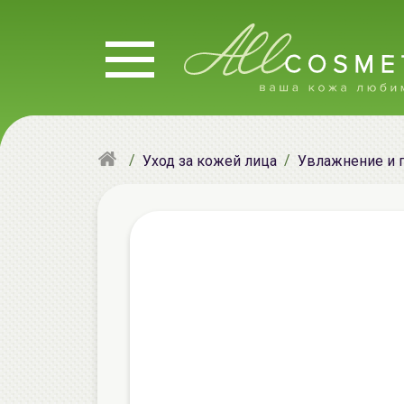
Уход за кожей лица
Увлажнение и 