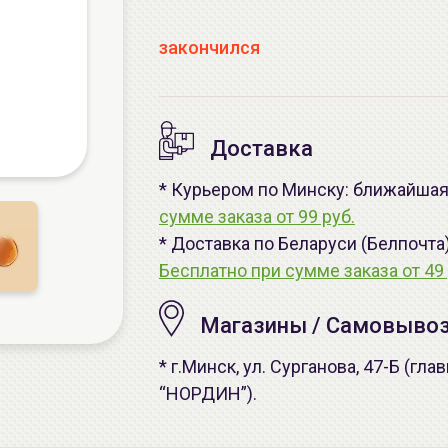
закончился
Доставка
* Курьером по Минску: ближайшая 
сумме заказа от 99 руб.
* Доставка по Беларуси (Белпочта
Бесплатно при сумме заказа от 49 
Магазины / Самовыво
* г.Минск, ул. Сурганова, 47-Б (г
“НОРДИН”).