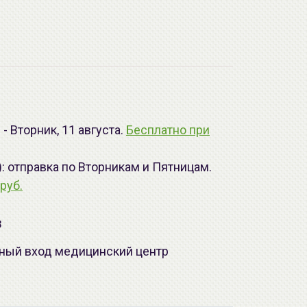
- Вторник, 11 августа.
Бесплатно при
): отправка по Вторникам и Пятницам.
руб.
з
лавный вход медицинский центр