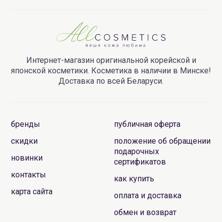
Интернет-магазин оригинальной корейской и
японской косметики. Косметика в наличии в Минске!
Доставка по всей Беларуси.
бренды
публичная оферта
скидки
положение об обращении
подарочных
новинки
сертификатов
контакты
как купить
карта сайта
оплата и доставка
обмен и возврат