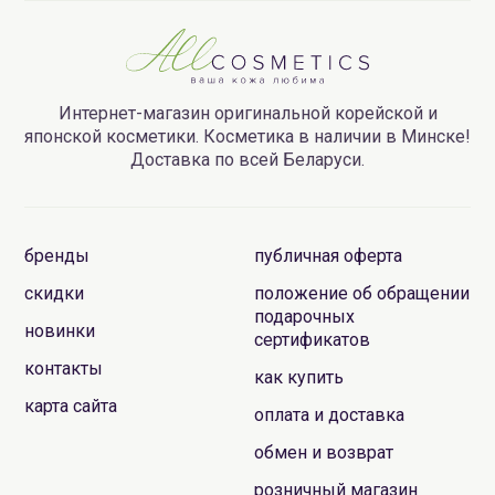
Интернет-магазин оригинальной корейской и
японской косметики. Косметика в наличии в Минске!
Доставка по всей Беларуси.
бренды
публичная оферта
скидки
положение об обращении
подарочных
новинки
сертификатов
контакты
как купить
карта сайта
оплата и доставка
обмен и возврат
розничный магазин