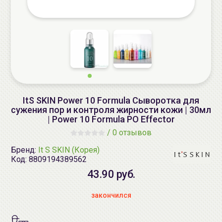
ItS SKIN Power 10 Formula Сыворотка для
сужения пор и контроля жирности кожи | 30мл
| Power 10 Formula PO Effector
/
0 отзывов
Бренд:
It S SKIN (Корея)
Код:
8809194389562
43.90 руб.
закончился