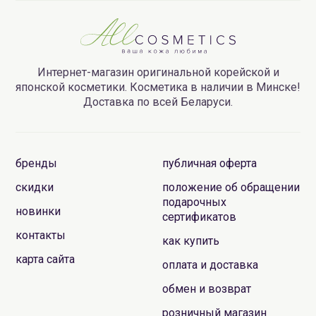
Интернет-магазин оригинальной корейской и
японской косметики. Косметика в наличии в Минске!
Доставка по всей Беларуси.
бренды
публичная оферта
скидки
положение об обращении
подарочных
новинки
сертификатов
контакты
как купить
карта сайта
оплата и доставка
обмен и возврат
розничный магазин