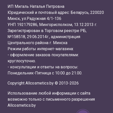
ИП Мигаль Наталья Петровна
Юридический и почтовый адрес: Беларусь, 220020
Минск, ул.Радужная 4/1-136
УНП 192179286, Мингорисполком, 13.12.2013 г.
Зарегистрирован в Торговом реестре РБ,
№158518, 29.06.2014г., администрация
Центрального района г. Минска
Режим работы интернет-магазина:
- оформление заказов покупателями:
круглосуточно.
- консультации и ответы на вопросы:
Понедельник-Пятница с 10.00 до 21.00.
Copyright Allcosmetics.by © 2013-2026
Использование любой информации с сайта
возможно только с письменного разрешения
Allcosmetics.by