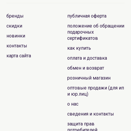
бренды
публичная оферта
скидки
положение об обращении
подарочных
новинки
сертификатов
контакты
как купить
карта сайта
оплата и доставка
обмен и возврат
розничный магазин
оптовые продажи (для ип
и юр.лиц)
о нас
сведения и контакты
защита прав
потребителей