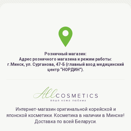
Розничный магазин:
Адрес розничного магазина и режим работы:
г.Минск, ул. Сурганова, 47-Б (главный вход медицинский
центр “НОРДИН”).
Интернет-магазин оригинальной корейской и
японской косметики. Косметика в наличии в Минске!
Доставка по всей Беларуси.