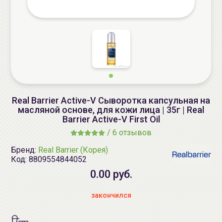
Real Barrier Active-V Сыворотка капсульная на
масляной основе, для кожи лица | 35г | Real
Barrier Active-V First Oil
/
6 отзывов
Бренд:
Real Barrier (Корея)
Код:
8809554844052
0.00 руб.
закончился