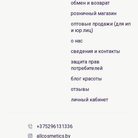
обмен и возврат
розничный магазин
оптовые продажи (для ип
и юр.лиц)
о нас
сведения и контакты
защита прав
потребителей
блог красоты
отзывы
личный кабинет
+375296131336
allcosmetics.by