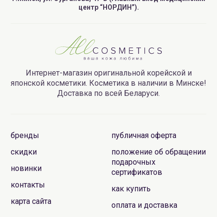
центр “НОРДИН”).
Интернет-магазин оригинальной корейской и
японской косметики. Косметика в наличии в Минске!
Доставка по всей Беларуси.
бренды
публичная оферта
скидки
положение об обращении
подарочных
новинки
сертификатов
контакты
как купить
карта сайта
оплата и доставка