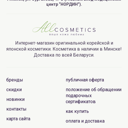
центр “НОРДИН”).
Интернет-магазин оригинальной корейской и
японской косметики. Косметика в наличии в Минске!
Доставка по всей Беларуси.
бренды
публичная оферта
скидки
положение об обращении
подарочных
новинки
сертификатов
контакты
как купить
карта сайта
оплата и доставка