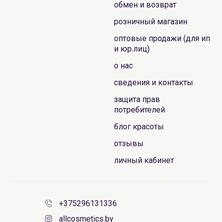
обмен и возврат
розничный магазин
оптовые продажи (для ип
и юр.лиц)
о нас
сведения и контакты
защита прав
потребителей
блог красоты
отзывы
личный кабинет
+375296131336
allcosmetics.by