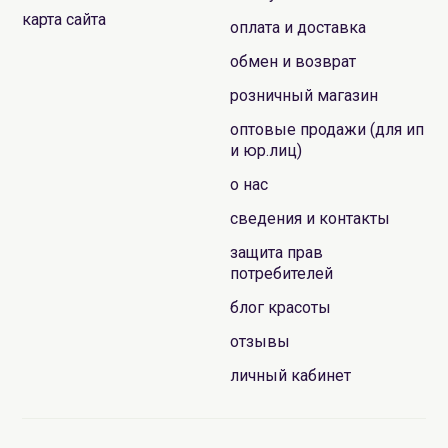
карта сайта
оплата и доставка
обмен и возврат
розничный магазин
оптовые продажи (для ип
и юр.лиц)
о нас
сведения и контакты
защита прав
потребителей
блог красоты
отзывы
личный кабинет