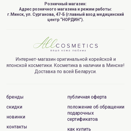
Розничный магазин:
Адрес розничного магазина и режим работы:
г.Минск, ул. Сурганова, 47-Б (главный вход медицинский
центр “НОРДИН”).
Интернет-магазин оригинальной корейской и
японской косметики. Косметика в наличии в Минске!
Доставка по всей Беларуси.
бренды
публичная оферта
скидки
положение об обращении
подарочных
новинки
сертификатов
контакты
как купить