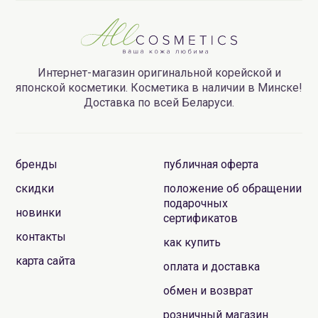
Интернет-магазин оригинальной корейской и
японской косметики. Косметика в наличии в Минске!
Доставка по всей Беларуси.
бренды
публичная оферта
скидки
положение об обращении
подарочных
новинки
сертификатов
контакты
как купить
карта сайта
оплата и доставка
обмен и возврат
розничный магазин