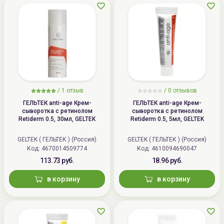
/
1 отзыв
/
0 отзывов
ГЕЛЬТЕК anti-age Крем-
ГЕЛЬТЕК anti-age Крем-
сыворотка с ретинолом
сыворотка с ретинолом
Retiderm 0.5, 30мл, GELTEK
Retiderm 0.5, 5мл, GELTEK
GELTEK ( ГЕЛЬТЕК ) (Россия)
GELTEK ( ГЕЛЬТЕК ) (Россия)
Код: 4670014509774
Код: 4610094690047
113.73 руб.
18.96 руб.
в корзину
в корзину