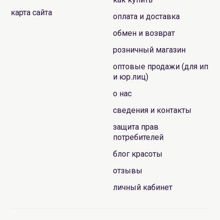
карта сайта
оплата и доставка
обмен и возврат
розничный магазин
оптовые продажи (для ип
и юр.лиц)
о нас
сведения и контакты
защита прав
потребителей
блог красоты
отзывы
личный кабинет