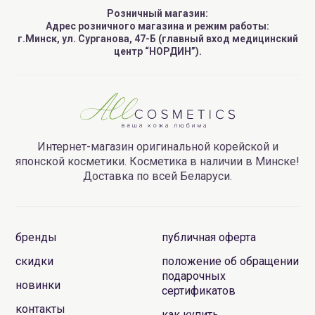
Розничный магазин:
Адрес розничного магазина и режим работы:
г.Минск, ул. Сурганова, 47-Б (главный вход медицинский
центр “НОРДИН”).
Интернет-магазин оригинальной корейской и
японской косметики. Косметика в наличии в Минске!
Доставка по всей Беларуси.
бренды
публичная оферта
скидки
положение об обращении
подарочных
новинки
сертификатов
контакты
как купить