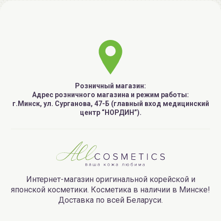
Розничный магазин:
Адрес розничного магазина и режим работы:
г.Минск, ул. Сурганова, 47-Б (главный вход медицинский
центр “НОРДИН”).
Интернет-магазин оригинальной корейской и
японской косметики. Косметика в наличии в Минске!
Доставка по всей Беларуси.