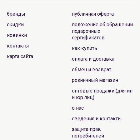
бренды
публичная оферта
скидки
положение об обращении
подарочных
новинки
сертификатов
контакты
как купить
карта сайта
оплата и доставка
обмен и возврат
розничный магазин
оптовые продажи (для ип
и юр.лиц)
о нас
сведения и контакты
защита прав
потребителей