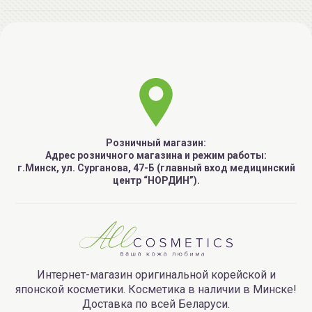
Розничный магазин:
Адрес розничного магазина и режим работы:
г.Минск, ул. Сурганова, 47-Б (главный вход медицинский
центр “НОРДИН”).
Интернет-магазин оригинальной корейской и
японской косметики. Косметика в наличии в Минске!
Доставка по всей Беларуси.