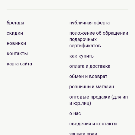
бренды
публичная оферта
скидки
положение об обращении
подарочных
новинки
сертификатов
контакты
как купить
карта сайта
оплата и доставка
обмен и возврат
розничный магазин
оптовые продажи (для ип
и юр.лиц)
о нас
сведения и контакты
защита прав