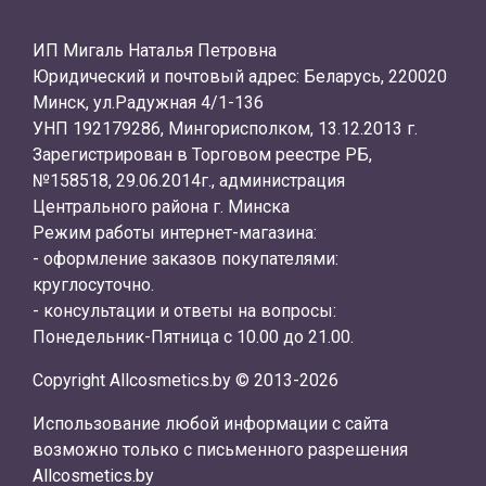
ИП Мигаль Наталья Петровна
Юридический и почтовый адрес: Беларусь, 220020
Минск, ул.Радужная 4/1-136
УНП 192179286, Мингорисполком, 13.12.2013 г.
Зарегистрирован в Торговом реестре РБ,
№158518, 29.06.2014г., администрация
Центрального района г. Минска
Режим работы интернет-магазина:
- оформление заказов покупателями:
круглосуточно.
- консультации и ответы на вопросы:
Понедельник-Пятница с 10.00 до 21.00.
Copyright Allcosmetics.by © 2013-2026
Использование любой информации с сайта
возможно только с письменного разрешения
Allcosmetics.by