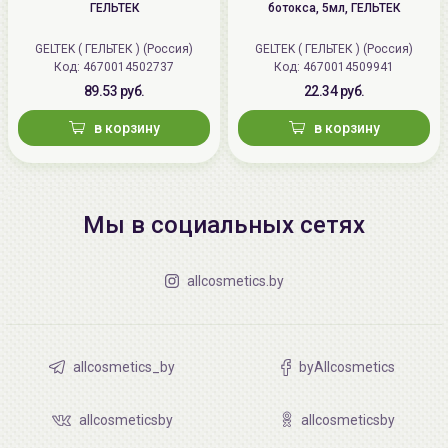
ГЕЛЬТЕК
ботокса, 5мл, ГЕЛЬТЕК
GELTEK ( ГЕЛЬТЕК ) (Россия)
GELTEK ( ГЕЛЬТЕК ) (Россия)
Код: 4670014502737
Код: 4670014509941
89.53 руб.
22.34 руб.
в корзину
в корзину
Мы в социальных сетях
allcosmetics.by
allcosmetics_by
byAllcosmetics
allcosmeticsby
allcosmeticsby