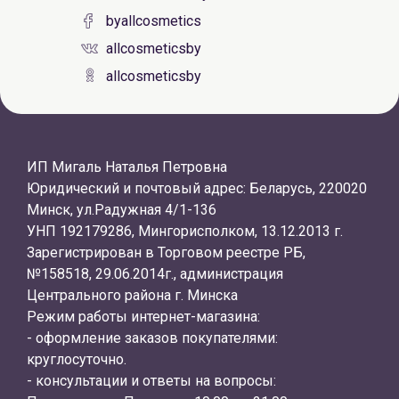
byallcosmetics
allcosmeticsby
allcosmeticsby
ИП Мигаль Наталья Петровна
Юридический и почтовый адрес: Беларусь, 220020
Минск, ул.Радужная 4/1-136
УНП 192179286, Мингорисполком, 13.12.2013 г.
Зарегистрирован в Торговом реестре РБ,
№158518, 29.06.2014г., администрация
Центрального района г. Минска
Режим работы интернет-магазина:
- оформление заказов покупателями:
круглосуточно.
- консультации и ответы на вопросы: