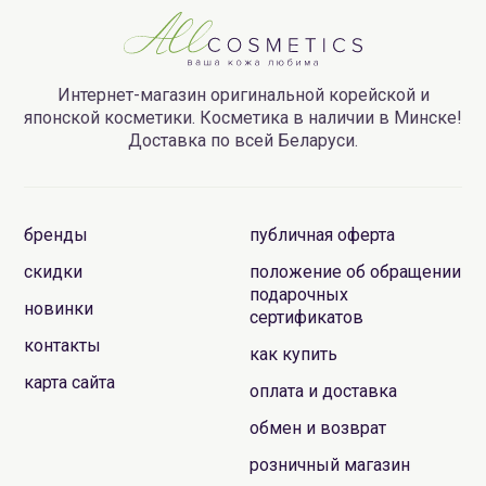
Интернет-магазин оригинальной корейской и
японской косметики. Косметика в наличии в Минске!
Доставка по всей Беларуси.
бренды
публичная оферта
скидки
положение об обращении
подарочных
новинки
сертификатов
контакты
как купить
карта сайта
оплата и доставка
обмен и возврат
розничный магазин