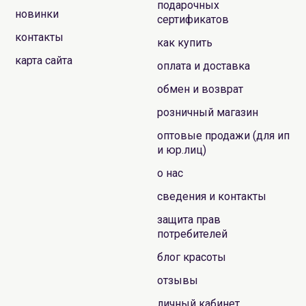
подарочных
новинки
сертификатов
контакты
как купить
карта сайта
оплата и доставка
обмен и возврат
розничный магазин
оптовые продажи (для ип
и юр.лиц)
о нас
сведения и контакты
защита прав
потребителей
блог красоты
отзывы
личный кабинет