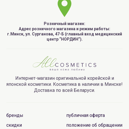
Розничный магазин:
Адрес розничного магазина и режим работы:
г.Минск, ул. Сурганова, 47-Б (главный вход медицинский
центр “НОРДИН”).
Интернет-магазин оригинальной корейской и
японской косметики. Косметика в наличии в Минске!
Доставка по всей Беларуси.
бренды
публичная оферта
скидки
положение об обращении