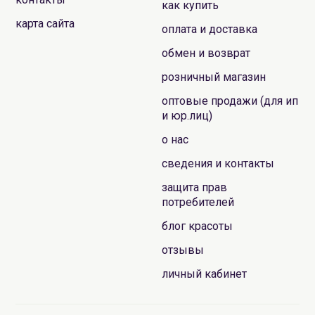
как купить
карта сайта
оплата и доставка
обмен и возврат
розничный магазин
оптовые продажи (для ип
и юр.лиц)
о нас
сведения и контакты
защита прав
потребителей
блог красоты
отзывы
личный кабинет