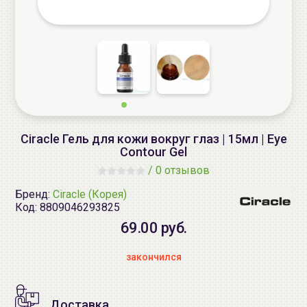
Ciracle Гель для кожи вокруг глаз | 15мл | Eye
Contour Gel
/
0 отзывов
Бренд:
Ciracle (Корея)
Код:
8809046293825
69.00 руб.
закончился
Доставка