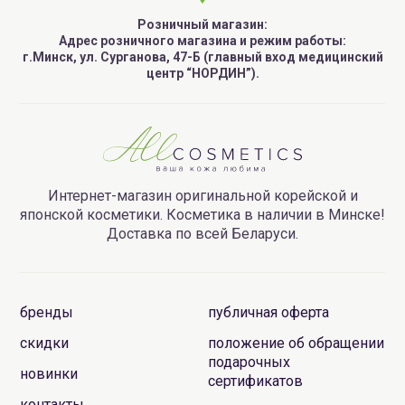
Розничный магазин:
Адрес розничного магазина и режим работы:
г.Минск, ул. Сурганова, 47-Б (главный вход медицинский
центр “НОРДИН”).
Интернет-магазин оригинальной корейской и
японской косметики. Косметика в наличии в Минске!
Доставка по всей Беларуси.
бренды
публичная оферта
скидки
положение об обращении
подарочных
новинки
сертификатов
контакты