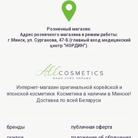
Розничный магазин:
Адрес розничного магазина и режим работы:
г.Минск, ул. Сурганова, 47-Б (главный вход медицинский
центр “НОРДИН”).
Интернет-магазин оригинальной корейской и
японской косметики. Косметика в наличии в Минске!
Доставка по всей Беларуси.
бренды
публичная оферта
скидки
положение об обращении