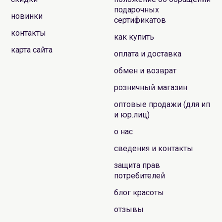
подарочных
новинки
сертификатов
контакты
как купить
карта сайта
оплата и доставка
обмен и возврат
розничный магазин
оптовые продажи (для ип
и юр.лиц)
о нас
сведения и контакты
защита прав
потребителей
блог красоты
отзывы