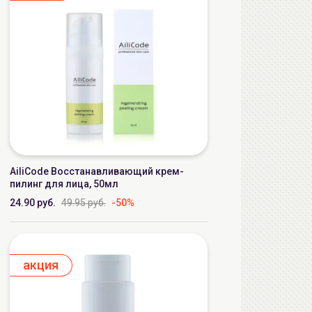
AiliCode Восстанавливающий крем-
пилинг для лица, 50мл
24.90 руб.
49.95 руб.
-50%
aкция