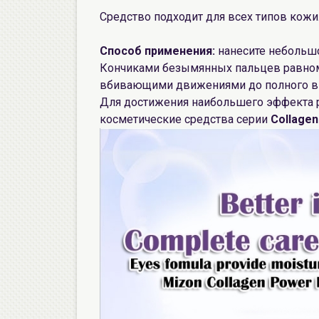
Средство подходит для всех типов кожи
Способ применения:
нанесите небольшо
Кончиками безымянных пальцев равном
вбивающими движениями до полного в
Для достижения наибольшего эффекта 
косметические средства серии
Collage