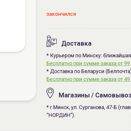
закончился
Доставка
* Курьером по Минску: ближайшая -
Бесплатно при сумме заказа от 99 
* Доставка по Беларуси (Белпочта
Бесплатно при сумме заказа от 49 
Магазины / Самовыво
* г.Минск, ул. Сурганова, 47-Б (г
“НОРДИН”).