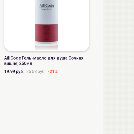
AiliCode Гель-масло для душа Сочная
вишня, 250мл
19.99 руб.
25.53 руб.
-21%