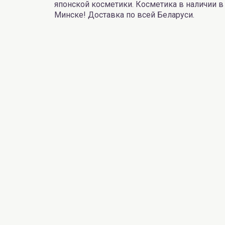
японской косметики. Косметика в наличии в
Минске! Доставка по всей Беларуси.