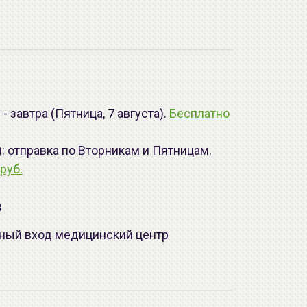
 завтра (Пятница, 7 августа).
Бесплатно
): отправка по Вторникам и Пятницам.
руб.
з
лавный вход медицинский центр