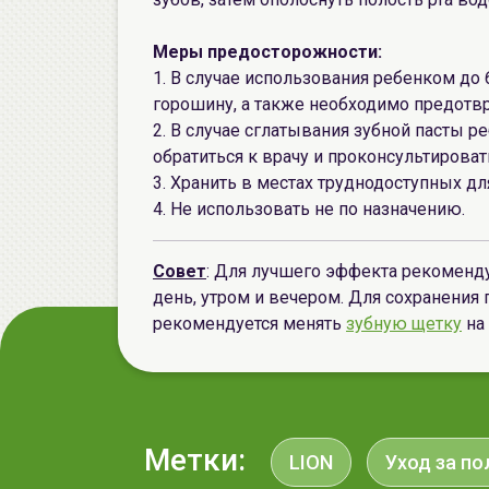
Меры предосторожности:
1. В случае использования ребенком до 
горошину, а также необходимо предотвр
2. В случае сглатывания зубной пасты р
обратиться к врачу и проконсультироват
3. Хранить в местах труднодоступных дл
4. Не использовать не по назначению.
Совет
: Для лучшего эффекта рекоменд
день, утром и вечером. Для сохранения
рекомендуется менять
зубную щетку
на 
Метки:
LION
Уход за по