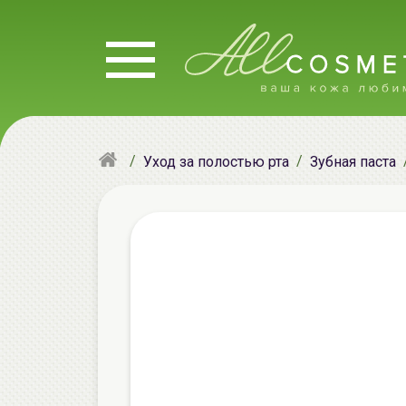
Уход за полостью рта
Зубная паста