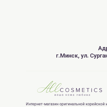
Ад
г.Минск, ул. Сург
Интернет-магазин оригинальной корейской 