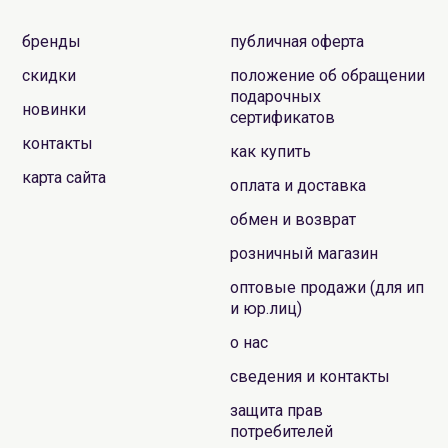
бренды
публичная оферта
скидки
положение об обращении
подарочных
новинки
сертификатов
контакты
как купить
карта сайта
оплата и доставка
обмен и возврат
розничный магазин
оптовые продажи (для ип
и юр.лиц)
о нас
сведения и контакты
защита прав
потребителей