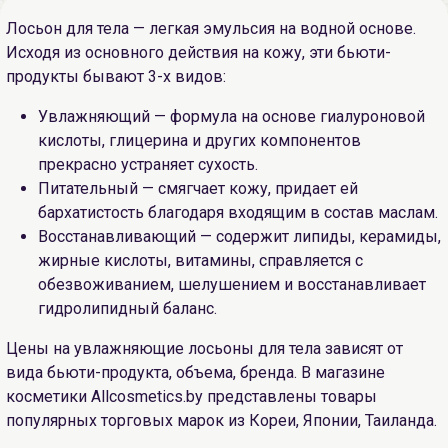
Лосьон для тела — легкая эмульсия на водной основе.
Исходя из основного действия на кожу, эти бьюти-
продукты бывают 3-х видов:
Увлажняющий — формула на основе гиалуроновой
кислоты, глицерина и других компонентов
прекрасно устраняет сухость.
Питательный — смягчает кожу, придает ей
бархатистость благодаря входящим в состав маслам.
Восстанавливающий — содержит липиды, керамиды,
жирные кислоты, витамины, справляется с
обезвоживанием, шелушением и восстанавливает
гидролипидный баланс.
Цены на увлажняющие лосьоны для тела зависят от
вида бьюти-продукта, объема, бренда. В магазине
косметики Allcosmetics.by представлены товары
популярных торговых марок из Кореи, Японии, Таиланда.