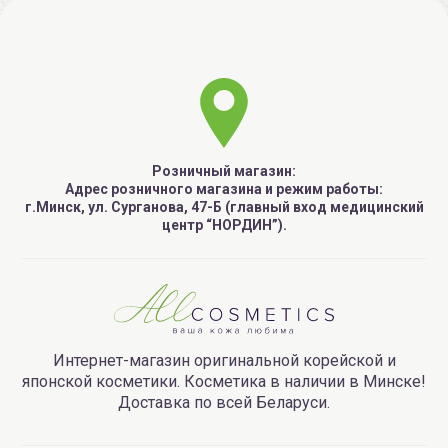
Розничный магазин:
Адрес розничного магазина и режим работы:
г.Минск, ул. Сурганова, 47-Б (главный вход медицинский
центр “НОРДИН”).
Интернет-магазин оригинальной корейской и
японской косметики. Косметика в наличии в Минске!
Доставка по всей Беларуси.