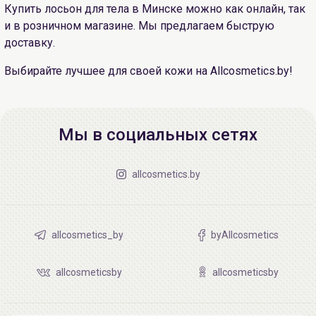
Купить лосьон для тела в Минске можно как онлайн, так
и в розничном магазине. Мы предлагаем быструю
доставку.
Выбирайте лучшее для своей кожи на Allcosmetics.by!
Мы в социальных сетях
allcosmetics.by
allcosmetics_by
byAllcosmetics
allcosmeticsby
allcosmeticsby