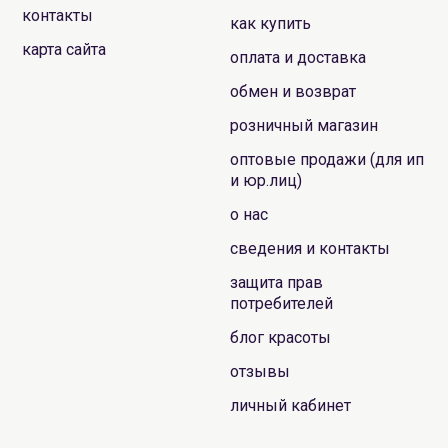
контакты
как купить
карта сайта
оплата и доставка
обмен и возврат
розничный магазин
оптовые продажи (для ип
и юр.лиц)
о нас
сведения и контакты
защита прав
потребителей
блог красоты
отзывы
личный кабинет