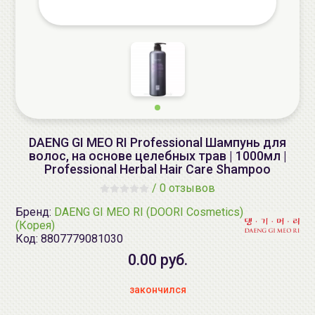
DAENG GI MEO RI Professional Шампунь для
волос, на основе целебных трав | 1000мл |
Professional Herbal Hair Care Shampoo
/
0 отзывов
Бренд:
DAENG GI MEO RI (DOORI Cosmetics)
(Корея)
Код:
8807779081030
0.00 руб.
закончился