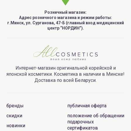
Розничный магазин:
Адрес розничного магазина и режим работы:
г.Минск, ул. Сурганова, 47-Б (главный вход медицинский
центр “НОРДИН”).
Интернет-магазин оригинальной корейской и
японской косметики. Косметика в наличии в Минске!
Доставка по всей Беларуси.
бренды
публичная оферта
скидки
положение об обращении
подарочных
новинки
сертификатов