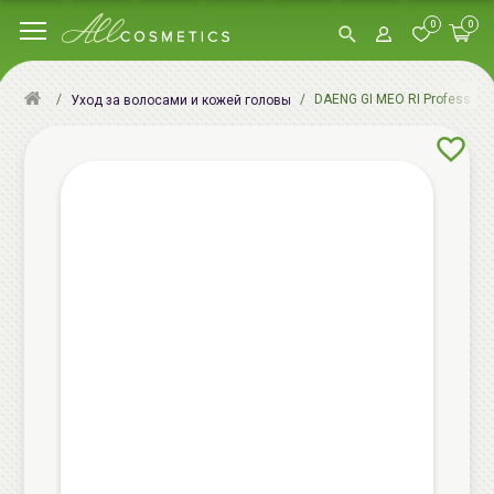
0
0
DAENG GI MEO RI Professiona
Уход за волосами и кожей головы