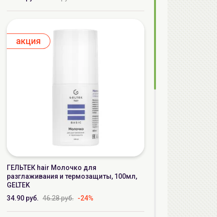
aкция
ГЕЛЬТЕК hair Молочко для
разглаживания и термозащиты, 100мл,
GELTEK
34.90 руб.
46.28 руб.
-24%