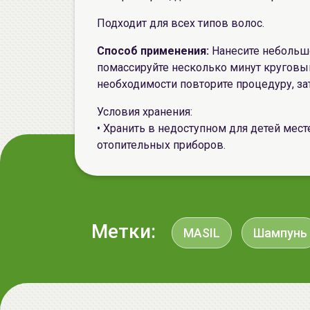
Подходит для всех типов волос.
Способ применения:
Нанесите небольш
помассируйте несколько минут круговы
необходимости повторите процедуру, з
Условия хранения:
• Хранить в недоступном для детей месте
отопительных приборов.
Метки:
MASIL
Шампунь