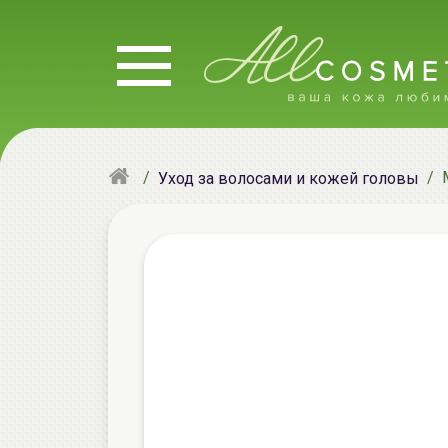
Уход за волосами и кожей головы