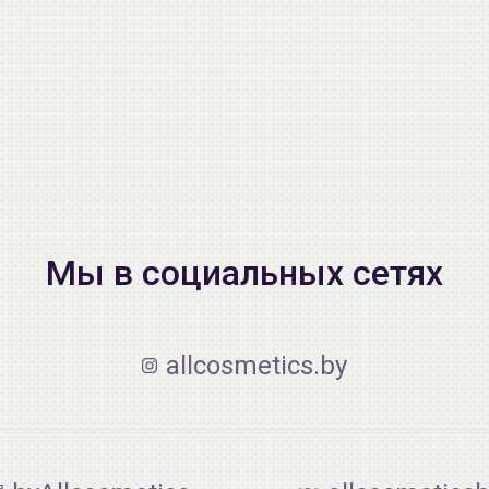
Мы в социальных сетях
allcosmetics.by