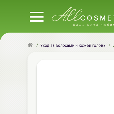
Уход за волосами и кожей головы