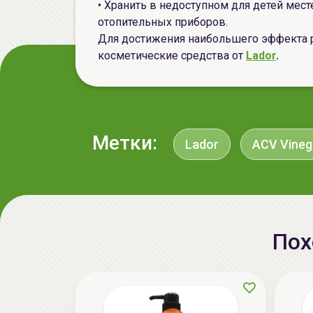
• Хранить в недоступном для детей месте
отопительных приборов.
Для достижения наибольшего эффекта 
косметические средства от
Lador
.
Метки:
Lador
ACV Vineg
Пох