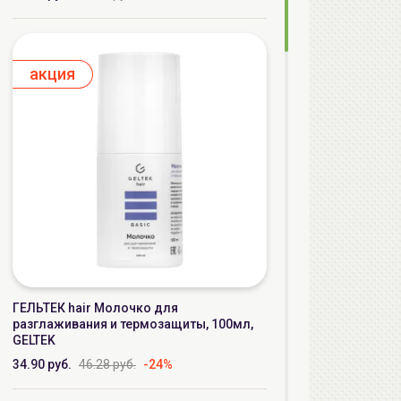
aкция
ГЕЛЬТЕК hair Молочко для
разглаживания и термозащиты, 100мл,
GELTEK
34.90 руб.
46.28 руб.
-24%