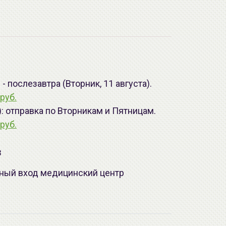
 послезавтра (Вторник, 11 августа).
руб.
): отправка по Вторникам и Пятницам.
руб.
з
лавный вход медицинский центр