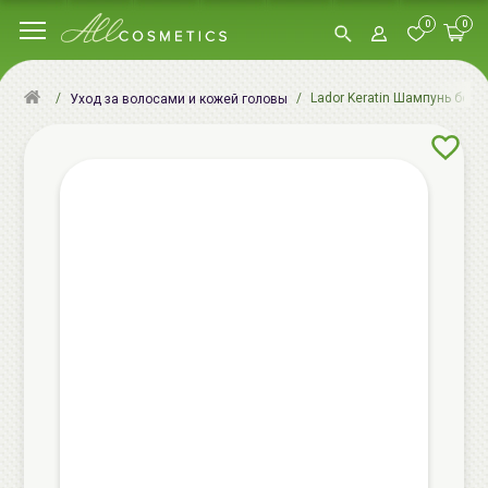
0
0
Lador Keratin Шампунь бессу
Уход за волосами и кожей головы