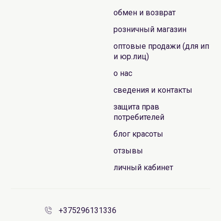
обмен и возврат
розничный магазин
оптовые продажи (для ип
и юр.лиц)
о нас
сведения и контакты
защита прав
потребителей
блог красоты
отзывы
личный кабинет
+375296131336