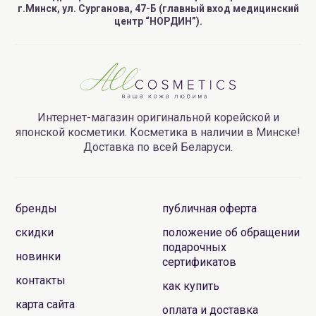
г.Минск, ул. Сурганова, 47-Б (главный вход медицинский
центр “НОРДИН”).
Интернет-магазин оригинальной корейской и
японской косметики. Косметика в наличии в Минске!
Доставка по всей Беларуси.
бренды
публичная оферта
скидки
положение об обращении
подарочных
новинки
сертификатов
контакты
как купить
карта сайта
оплата и доставка