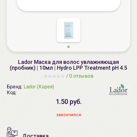
Lador Маска для волос увлажняющая
(пробник) | 10мл | Hydro LPP Treatment pH 4.5
/
0 отзывов
Бренд:
Lador (Корея)
Код:
1.50 руб.
закончился
Доставка