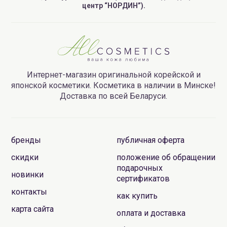
центр “НОРДИН”).
Интернет-магазин оригинальной корейской и
японской косметики. Косметика в наличии в Минске!
Доставка по всей Беларуси.
бренды
публичная оферта
скидки
положение об обращении
подарочных
новинки
сертификатов
контакты
как купить
карта сайта
оплата и доставка