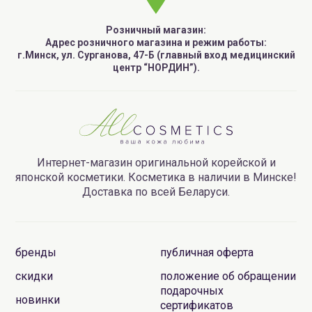
Розничный магазин:
Адрес розничного магазина и режим работы:
г.Минск, ул. Сурганова, 47-Б (главный вход медицинский
центр “НОРДИН”).
Интернет-магазин оригинальной корейской и
японской косметики. Косметика в наличии в Минске!
Доставка по всей Беларуси.
бренды
публичная оферта
скидки
положение об обращении
подарочных
новинки
сертификатов