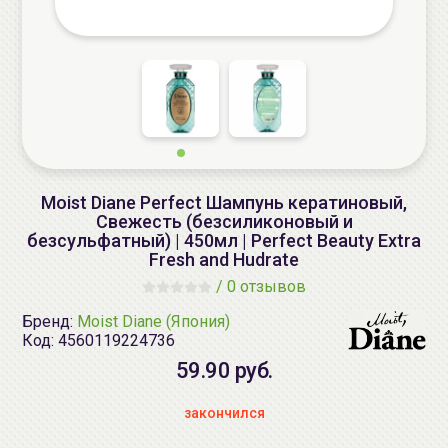
Moist Diane Perfect Шампунь кератиновый,
Свежесть (безсиликоновый и
безсульфатный) | 450мл | Perfect Beauty Extra
Fresh and Hudrate
/
0 отзывов
Бренд:
Moist Diane (Япония)
Код:
4560119224736
59.90 руб.
закончился