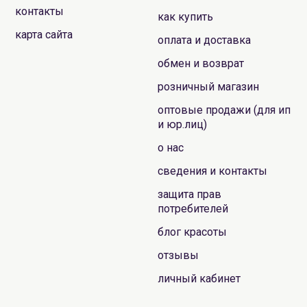
контакты
как купить
карта сайта
оплата и доставка
обмен и возврат
розничный магазин
оптовые продажи (для ип
и юр.лиц)
о нас
сведения и контакты
защита прав
потребителей
блог красоты
отзывы
личный кабинет