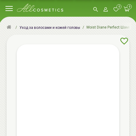
0
0
Moist Diane Perfect Шампунь
Уход за волосами и кожей головы