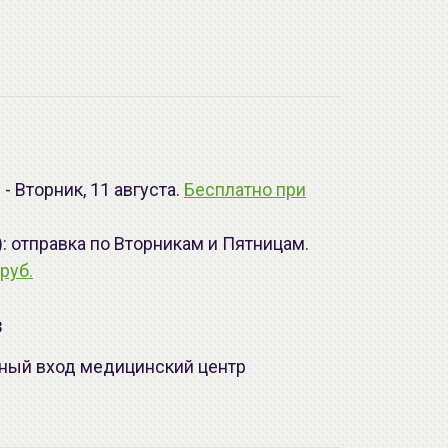
- Вторник, 11 августа.
Бесплатно при
): отправка по Вторникам и Пятницам.
руб.
з
лавный вход медицинский центр