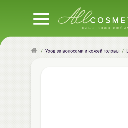
Уход за волосами и кожей головы