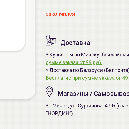
закончился
Доставка
* Курьером по Минску: ближайшая 
сумме заказа от 99 руб.
* Доставка по Беларуси (Белпочта
Бесплатно при сумме заказа от 49 
Магазины / Самовыво
* г.Минск, ул. Сурганова, 47-Б (г
“НОРДИН”).