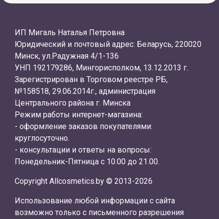
ИП Мигаль Наталья Петровна
Юридический и почтовый адрес: Беларусь, 220020
Минск, ул.Радужная 4/1-136
УНП 192179286, Мингорисполком, 13.12.2013 г.
Зарегистрирован в Торговом реестре РБ,
№158518, 29.06.2014г., администрация
Центрального района г. Минска
Режим работы интернет-магазина:
- оформление заказов покупателями:
круглосуточно.
- консультации и ответы на вопросы:
Понедельник-Пятница с 10.00 до 21.00.
Copyright Allcosmetics.by © 2013-2026
Использование любой информации с сайта
возможно только с письменного разрешения