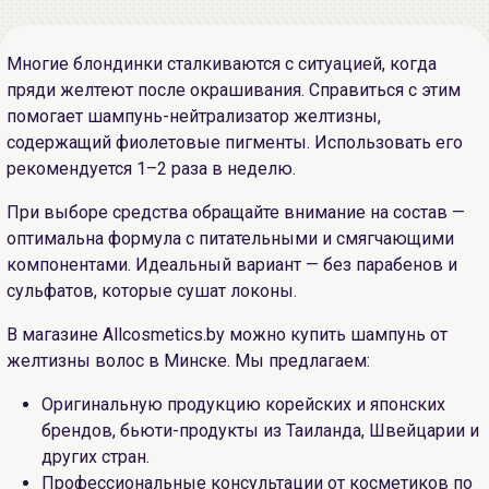
Многие блондинки сталкиваются с ситуацией, когда
пряди желтеют после окрашивания. Справиться с этим
помогает шампунь-нейтрализатор желтизны,
содержащий фиолетовые пигменты. Использовать его
рекомендуется 1–2 раза в неделю.
При выборе средства обращайте внимание на состав —
оптимальна формула с питательными и смягчающими
компонентами. Идеальный вариант — без парабенов и
сульфатов, которые сушат локоны.
В магазине Allcosmetics.by можно купить шампунь от
желтизны волос в Минске. Мы предлагаем:
Оригинальную продукцию корейских и японских
брендов, бьюти-продукты из Таиланда, Швейцарии и
других стран.
Профессиональные консультации от косметиков по