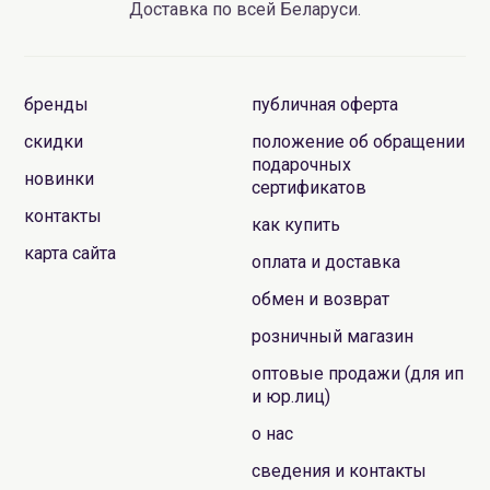
Доставка по всей Беларуси.
бренды
публичная оферта
скидки
положение об обращении
подарочных
новинки
сертификатов
контакты
как купить
карта сайта
оплата и доставка
обмен и возврат
розничный магазин
оптовые продажи (для ип
и юр.лиц)
о нас
сведения и контакты