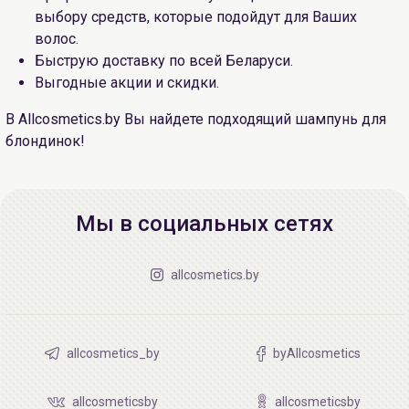
выбору средств, которые подойдут для Ваших
волос.
Быструю доставку по всей Беларуси.
Выгодные акции и скидки.
В Allcosmetics.by Вы найдете подходящий шампунь для
блондинок!
Мы в социальных сетях
allcosmetics.by
allcosmetics_by
byAllcosmetics
allcosmeticsby
allcosmeticsby