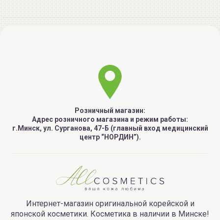
Розничный магазин:
Адрес розничного магазина и режим работы:
г.Минск, ул. Сурганова, 47-Б (главный вход медицинский
центр “НОРДИН”).
Интернет-магазин оригинальной корейской и
японской косметики. Косметика в наличии в Минске!