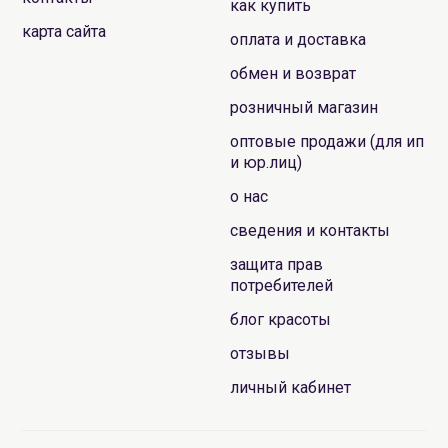
как купить
карта сайта
оплата и доставка
обмен и возврат
розничный магазин
оптовые продажи (для ип
и юр.лиц)
о нас
сведения и контакты
защита прав
потребителей
блог красоты
отзывы
личный кабинет