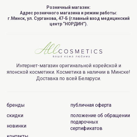
Розничный магазин:
Адрес розничного магазина и режим работы:
г.Минск, ул. Сурганова, 47-Б (главный вход медицинский
центр “НОРДИН”).
Интернет-магазин оригинальной корейской и
японской косметики. Косметика в наличии в Минске!
Доставка по всей Беларуси.
бренды
публичная оферта
скидки
положение об обращении
подарочных
новинки
сертификатов
контакты