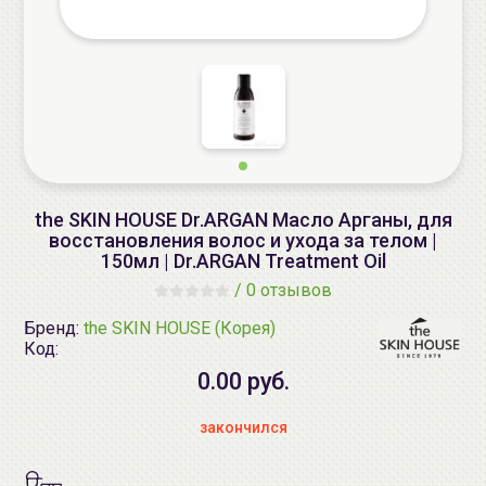
the SKIN HOUSE Dr.ARGAN Масло Арганы, для
восстановления волос и ухода за телом |
150мл | Dr.ARGAN Treatment Oil
/
0 отзывов
Бренд:
the SKIN HOUSE (Корея)
Код:
0.00 руб.
закончился