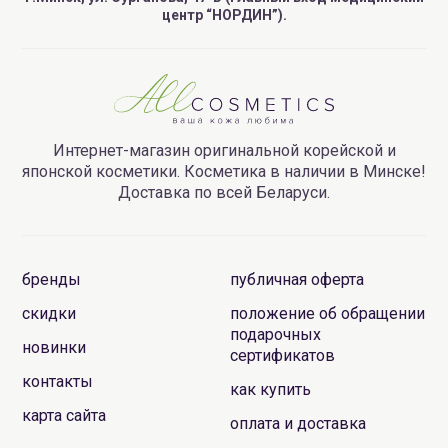
центр “НОРДИН”).
Интернет-магазин оригинальной корейской и
японской косметики. Косметика в наличии в Минске!
Доставка по всей Беларуси.
бренды
публичная оферта
скидки
положение об обращении
подарочных
новинки
сертификатов
контакты
как купить
карта сайта
оплата и доставка