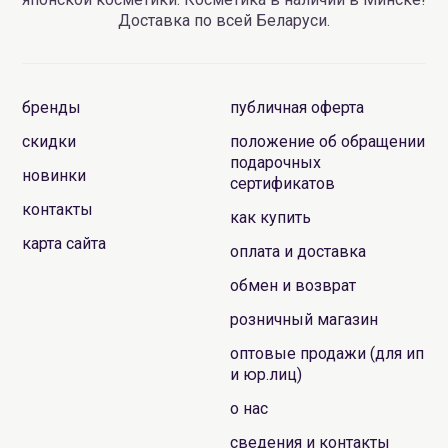
Доставка по всей Беларуси.
бренды
публичная оферта
скидки
положение об обращении
подарочных
новинки
сертификатов
контакты
как купить
карта сайта
оплата и доставка
обмен и возврат
розничный магазин
оптовые продажи (для ип
и юр.лиц)
о нас
сведения и контакты