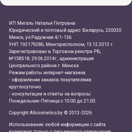
ИП Мигаль Наталья Петровна
Юридический и почтовый адрес: Беларусь, 220020
Минск, ул.Радужная 4/1-136
УНП 192179286, Мингорисполком, 13.12.2013 г.
Зарегистрирован в Торговом реестре РБ,
№158518, 29.06.2014г., администрация
Центрального района г. Минска
Режим работы интернет-магазина:
- оформление заказов покупателями:
круглосуточно.
- консультации и ответы на вопросы:
Понедельник-Пятница с 10.00 до 21.00.
Copyright Allcosmetics.by © 2013-2026
Использование любой информации с сайта
возможно только с письменного разрешения