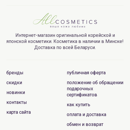
Интернет-магазин оригинальной корейской и
японской косметики. Косметика в наличии в Минске!
Доставка по всей Беларуси.
бренды
публичная оферта
скидки
положение об обращении
подарочных
новинки
сертификатов
контакты
как купить
карта сайта
оплата и доставка
обмен и возврат