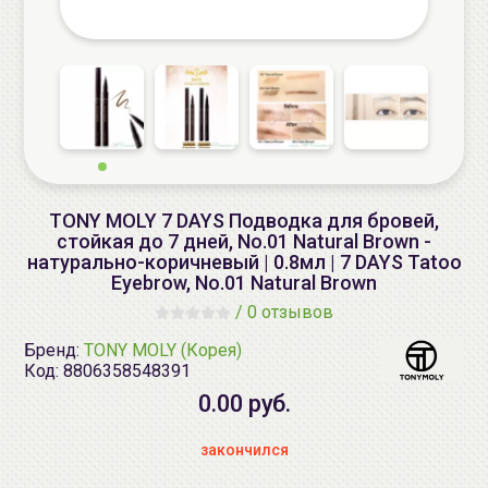
TONY MOLY 7 DAYS Подводка для бровей,
стойкая до 7 дней, No.01 Natural Brown -
натурально-коричневый | 0.8мл | 7 DAYS Tatoo
Eyebrow, No.01 Natural Brown
/
0 отзывов
Бренд:
TONY MOLY (Корея)
Код:
8806358548391
0.00 руб.
закончился