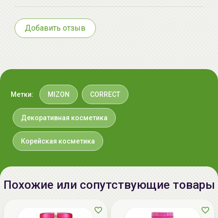
Добавить отзыв
Метки:
MIZON
CORRECT
Декоративная косметика
Корейская косметика
Похожие или сопутствующие товары