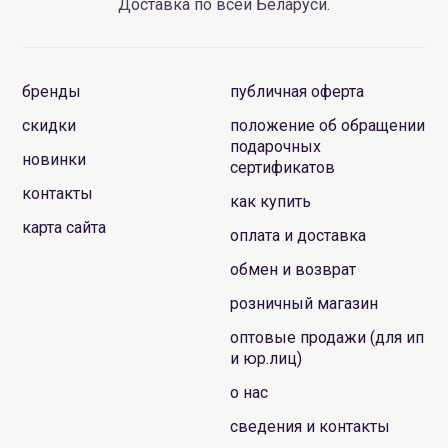
Доставка по всей Беларуси.
бренды
публичная оферта
скидки
положение об обращении
подарочных
новинки
сертификатов
контакты
как купить
карта сайта
оплата и доставка
обмен и возврат
розничный магазин
оптовые продажи (для ип
и юр.лиц)
о нас
сведения и контакты