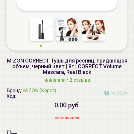
MIZON CORRECT Тушь для ресниц, придающая
объем, черный цвет | 8г | CORRECT Volume
Mascara, Real Black
/
2 отзыва
Бренд:
MIZON (Корея)
Код:
0.00 руб.
закончился