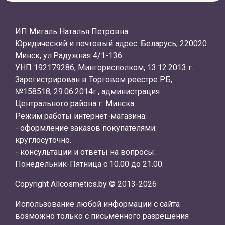
ИП Мигаль Наталья Петровна
Юридический и почтовый адрес: Беларусь, 220020
Минск, ул.Радужная 4/1-136
УНП 192179286, Мингорисполком, 13.12.2013 г.
Зарегистрирован в Торговом реестре РБ,
№158518, 29.06.2014г., администрация
Центрального района г. Минска
Режим работы интернет-магазина:
- оформление заказов покупателями:
круглосуточно.
- консультации и ответы на вопросы:
Понедельник-Пятница с 10.00 до 21.00.
Copyright Allcosmetics.by © 2013-2026
Использование любой информации с сайта
возможно только с письменного разрешения