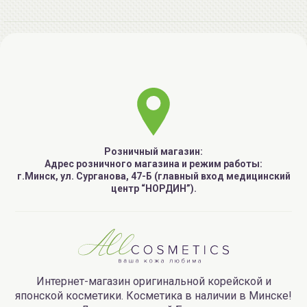
Розничный магазин:
Адрес розничного магазина и режим работы:
г.Минск, ул. Сурганова, 47-Б (главный вход медицинский
центр “НОРДИН”).
Интернет-магазин оригинальной корейской и
японской косметики. Косметика в наличии в Минске!