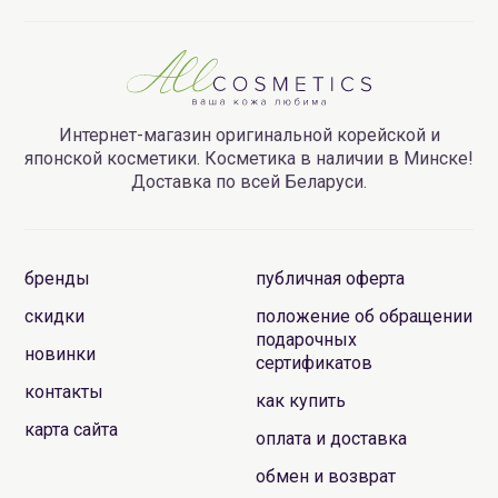
Интернет-магазин оригинальной корейской и
японской косметики. Косметика в наличии в Минске!
Доставка по всей Беларуси.
бренды
публичная оферта
скидки
положение об обращении
подарочных
новинки
сертификатов
контакты
как купить
карта сайта
оплата и доставка
обмен и возврат