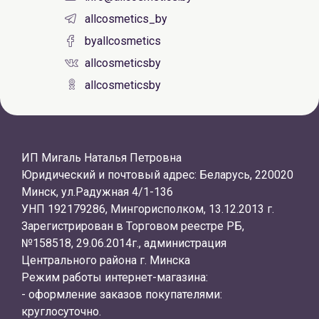
allcosmetics_by
byallcosmetics
allcosmeticsby
allcosmeticsby
ИП Мигаль Наталья Петровна
Юридический и почтовый адрес: Беларусь, 220020
Минск, ул.Радужная 4/1-136
УНП 192179286, Мингорисполком, 13.12.2013 г.
Зарегистрирован в Торговом реестре РБ,
№158518, 29.06.2014г., администрация
Центрального района г. Минска
Режим работы интернет-магазина:
- оформление заказов покупателями:
круглосуточно.