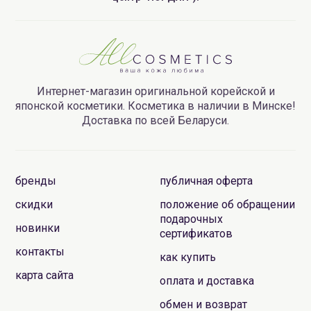
Интернет-магазин оригинальной корейской и
японской косметики. Косметика в наличии в Минске!
Доставка по всей Беларуси.
бренды
публичная оферта
скидки
положение об обращении
подарочных
новинки
сертификатов
контакты
как купить
карта сайта
оплата и доставка
обмен и возврат