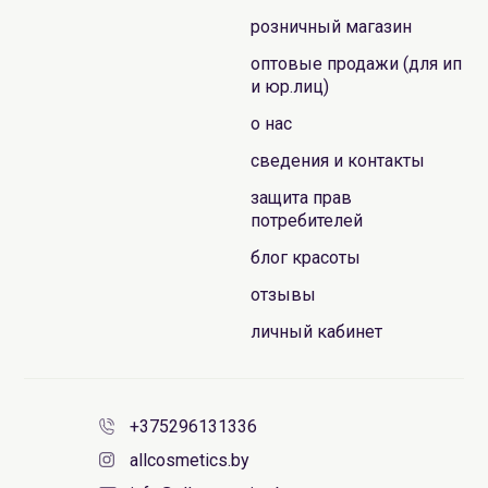
розничный магазин
оптовые продажи (для ип
и юр.лиц)
о нас
сведения и контакты
защита прав
потребителей
блог красоты
отзывы
личный кабинет
+375296131336
allcosmetics.by